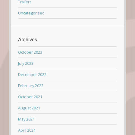
Trailers
Uncategorised
Archives
October 2023
July 2023
December 2022
February 2022
October 2021
August 2021
May 2021
April 2021