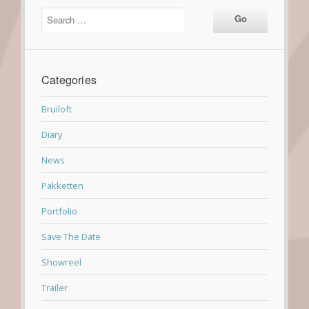
Categories
Bruiloft
Diary
News
Pakketten
Portfolio
Save The Date
Showreel
Trailer