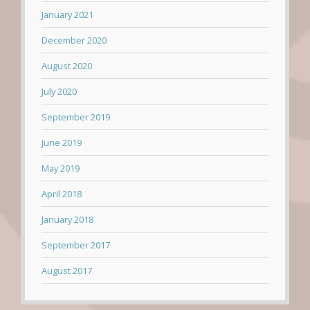
January 2021
December 2020
August 2020
July 2020
September 2019
June 2019
May 2019
April 2018
January 2018
September 2017
August 2017